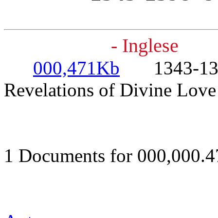
- Inglese
000,471Kb
1343-1398-
Revelations of Divine Love
1 Documents for 000,000.