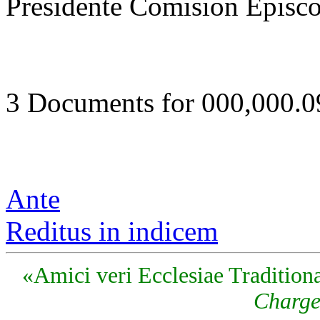
Presidente Comision Episco
3 Documents for 000,000.
Ante
Reditus in indicem
«Amici veri Ecclesiae Traditiona
Charge