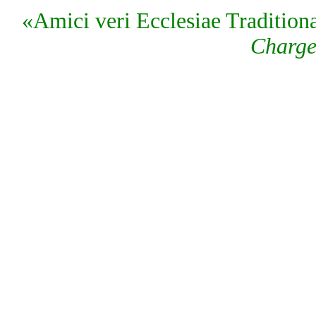
«Amici veri Ecclesiae Traditiona
Charge