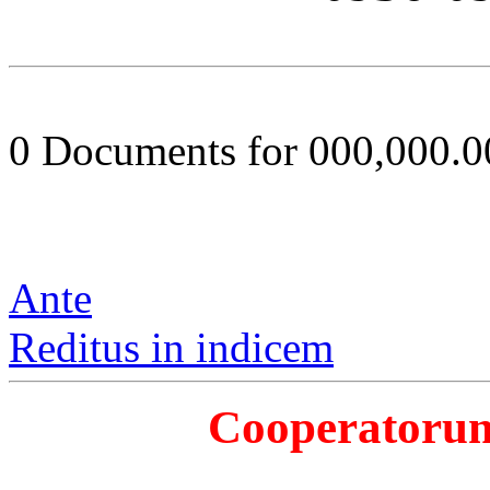
0 Documents for 000,000.
Ante
Reditus in indicem
Cooperatorum 